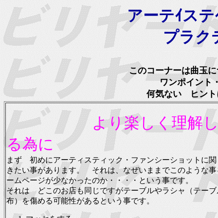
アーテｲステ
プラク
このコーナーは曲玉に
ワンポイント
何気ない ヒント
より楽しく理解
る為に
まず 初めにアーティスティック・ファンシーショットに関
きたい事があります。 それは、なぜいままでこのような事
ームページが少なかったのか・・・・という事です。
それは どこのお店も同じですがテーブルやラシャ（テーブ
布）を傷める可能性があるという事です。