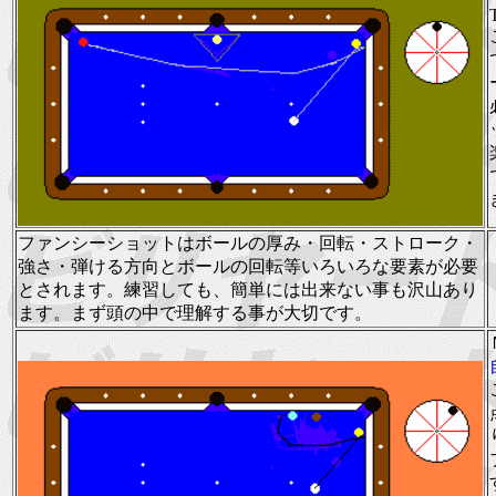
ファンシーショットはボールの厚み・回転・ストローク・
強さ・弾ける方向とボールの回転等いろいろな要素が必要
とされます。練習しても、簡単には出来ない事も沢山あり
ます。まず頭の中で理解する事が大切です。